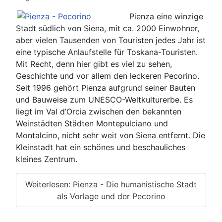
Pienza eine winzige
Stadt südlich von Siena, mit ca. 2000 Einwohner,
aber vielen Tausenden von Touristen jedes Jahr ist
eine typische Anlaufstelle für Toskana-Touristen.
Mit Recht, denn hier gibt es viel zu sehen,
Geschichte und vor allem den leckeren Pecorino.
Seit 1996 gehört Pienza aufgrund seiner Bauten
und Bauweise zum UNESCO-Weltkulturerbe. Es
liegt im Val d’Orcia zwischen den bekannten
Weinstädten Städten Montepulciano und
Montalcino, nicht sehr weit von Siena entfernt. Die
Kleinstadt hat ein schönes und beschauliches
kleines Zentrum.
Weiterlesen: Pienza - Die humanistische Stadt
als Vorlage und der Pecorino