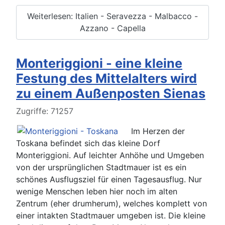
Weiterlesen: Italien - Seravezza - Malbacco -
Azzano - Capella
Monteriggioni - eine kleine
Festung des Mittelalters wird
zu einem Außenposten Sienas
Details
Zugriffe: 71257
Im Herzen der
Toskana befindet sich das kleine Dorf
Monteriggioni. Auf leichter Anhöhe und Umgeben
von der ursprünglichen Stadtmauer ist es ein
schönes Ausflugsziel für einen Tagesausflug. Nur
wenige Menschen leben hier noch im alten
Zentrum (eher drumherum), welches komplett von
einer intakten Stadtmauer umgeben ist. Die kleine