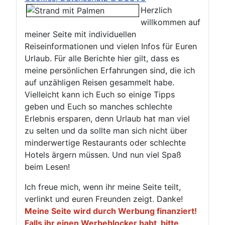
Herzlich
willkommen auf
meiner Seite mit individuellen
Reiseinformationen und vielen Infos für Euren
Urlaub. Für alle Berichte hier gilt, dass es
meine persönlichen Erfahrungen sind, die ich
auf unzähligen Reisen gesammelt habe.
Vielleicht kann ich Euch so einige Tipps
geben und Euch so manches schlechte
Erlebnis ersparen, denn Urlaub hat man viel
zu selten und da sollte man sich nicht über
minderwertige Restaurants oder schlechte
Hotels ärgern müssen. Und nun viel Spaß
beim Lesen!
Ich freue mich, wenn ihr meine Seite teilt,
verlinkt und euren Freunden zeigt. Danke!
Meine Seite wird durch Werbung finanziert!
Falls ihr einen Werbeblocker habt, bitte