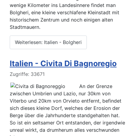
wenige Kilometer ins Landesinnere findet man
Bolgheri, eine kleine verschlafene Kleinstadt mit
historischem Zentrum und noch einigen alten
Stadtmauern.
Weiterlesen: Italien - Bolgheri
Italien - Civita Di Bagnoregio
Details
Zugriffe: 33671
An der Grenze
zwischen Umbrien und Lazio, nur 30km von
Viterbo und 20km von Orvieto entfernt, befindet
sich dieses kleine Dorf, welches der Erosion der
Berge über die Jahrhunderte standgehalten hat.
So ist ein seltsamer Ort entstanden, der irgendwie
unreal wirkt, da drumherum alles verschwunden