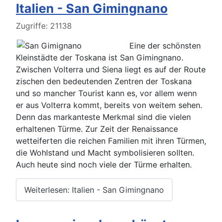
Italien - San Gimingnano
Details
Zugriffe: 21138
Eine der schönsten
Kleinstädte der Toskana ist San Gimingnano.
Zwischen Volterra und Siena liegt es auf der Route
zischen den bedeutenden Zentren der Toskana
und so mancher Tourist kann es, vor allem wenn
er aus Volterra kommt, bereits von weitem sehen.
Denn das markanteste Merkmal sind die vielen
erhaltenen Türme. Zur Zeit der Renaissance
wetteiferten die reichen Familien mit ihren Türmen,
die Wohlstand und Macht symbolisieren sollten.
Auch heute sind noch viele der Türme erhalten.
Weiterlesen: Italien - San Gimingnano