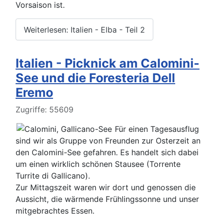
Vorsaison ist.
Weiterlesen: Italien - Elba - Teil 2
Italien - Picknick am Calomini-
See und die Foresteria Dell
Eremo
Details
Zugriffe: 55609
Für einen Tagesausflug
sind wir als Gruppe von Freunden zur Osterzeit an
den Calomini-See gefahren. Es handelt sich dabei
um einen wirklich schönen Stausee (Torrente
Turrite di Gallicano).
Zur Mittagszeit waren wir dort und genossen die
Aussicht, die wärmende Frühlingssonne und unser
mitgebrachtes Essen.