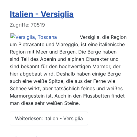
Italien - Versiglia
Details
Zugriffe: 70519
Versiglia, die Region
um Pietrasante und Viareggio, ist eine italienische
Region mit Meer und Bergen. Die Berge haben
sind Teil des Apenin und alpinen Charakter und
sind bekannt für den hochwertigen Marmor, der
hier abgebaut wird. Deshalb haben einige Berge
auch eine weiße Spitze, die aus der Ferne wie
Schnee wirkt, aber tatsächlich feines und weißes
Marmorgestein ist. Auch in den Flussbetten findet
man diese sehr weißen Steine.
Weiterlesen: Italien - Versiglia