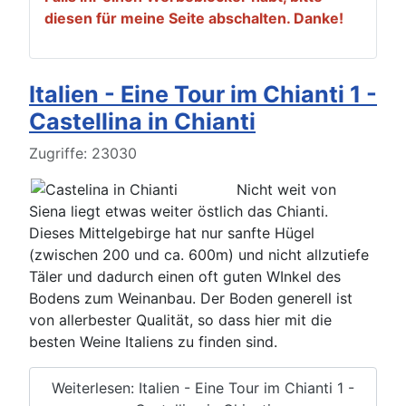
diesen für meine Seite abschalten. Danke!
Italien - Eine Tour im Chianti 1 -
Castellina in Chianti
Details
Zugriffe: 23030
Nicht weit von
Siena liegt etwas weiter östlich das Chianti.
Dieses Mittelgebirge hat nur sanfte Hügel
(zwischen 200 und ca. 600m) und nicht allzutiefe
Täler und dadurch einen oft guten WInkel des
Bodens zum Weinanbau. Der Boden generell ist
von allerbester Qualität, so dass hier mit die
besten Weine Italiens zu finden sind.
Weiterlesen: Italien - Eine Tour im Chianti 1 -