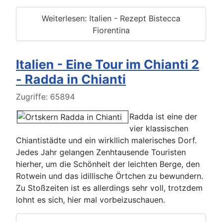
Weiterlesen: Italien - Rezept Bistecca
Fiorentina
Italien - Eine Tour im Chianti 2
- Radda in Chianti
Details
Zugriffe: 65894
Radda ist eine der
vier klassischen
Chiantistädte und ein wirkllich malerisches Dorf.
Jedes Jahr gelangen Zenhtausende Touristen
hierher, um die Schönheit der leichten Berge, den
Rotwein und das idillische Örtchen zu bewundern.
Zu Stoßzeiten ist es allerdings sehr voll, trotzdem
lohnt es sich, hier mal vorbeizuschauen.