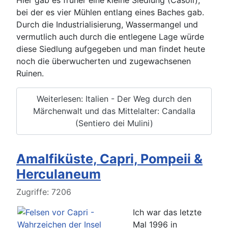
bei der es vier Mühlen entlang eines Baches gab.
Durch die Industrialisierung, Wassermangel und
vermutlich auch durch die entlegene Lage würde
diese Siedlung aufgegeben und man findet heute
noch die überwucherten und zugewachsenen
Ruinen.
Weiterlesen: Italien - Der Weg durch den
Märchenwalt und das Mittelalter: Candalla
(Sentiero dei Mulini)
Amalfiküste, Capri, Pompeii &
Herculaneum
Details
Zugriffe: 7206
Ich war das letzte
Mal 1996 in