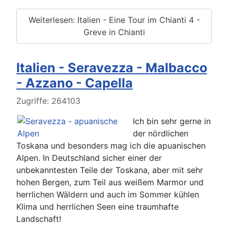
Weiterlesen: Italien - Eine Tour im Chianti 4 -
Greve in Chianti
Italien - Seravezza - Malbacco
- Azzano - Capella
Details
Zugriffe: 264103
Ich bin sehr gerne in
der nördlichen
Toskana und besonders mag ich die apuanischen
Alpen. In Deutschland sicher einer der
unbekanntesten Teile der Toskana, aber mit sehr
hohen Bergen, zum Teil aus weißem Marmor und
herrlichen Wäldern und auch im Sommer kühlen
Klima und herrlichen Seen eine traumhafte
Landschaft!