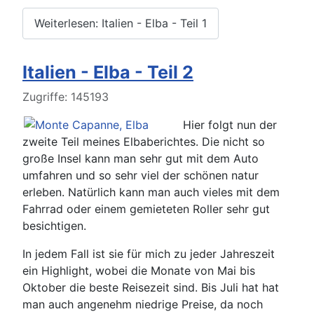
Weiterlesen: Italien - Elba - Teil 1
Italien - Elba - Teil 2
Details
Zugriffe: 145193
Hier folgt nun der
zweite Teil meines Elbaberichtes. Die nicht so
große Insel kann man sehr gut mit dem Auto
umfahren und so sehr viel der schönen natur
erleben. Natürlich kann man auch vieles mit dem
Fahrrad oder einem gemieteten Roller sehr gut
besichtigen.
In jedem Fall ist sie für mich zu jeder Jahreszeit
ein Highlight, wobei die Monate von Mai bis
Oktober die beste Reisezeit sind. Bis Juli hat hat
man auch angenehm niedrige Preise, da noch