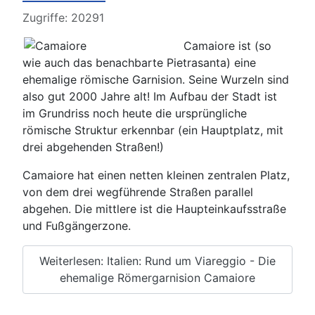
Details
Zugriffe: 20291
Camaiore ist (so
wie auch das benachbarte Pietrasanta) eine
ehemalige römische Garnision. Seine Wurzeln sind
also gut 2000 Jahre alt! Im Aufbau der Stadt ist
im Grundriss noch heute die ursprüngliche
römische Struktur erkennbar (ein Hauptplatz, mit
drei abgehenden Straßen!)
Camaiore hat einen netten kleinen zentralen Platz,
von dem drei wegführende Straßen parallel
abgehen. Die mittlere ist die Haupteinkaufsstraße
und Fußgängerzone.
Weiterlesen: Italien: Rund um Viareggio - Die
ehemalige Römergarnision Camaiore