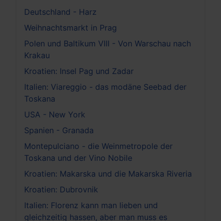
Deutschland - Harz
Weihnachtsmarkt in Prag
Polen und Baltikum VIII - Von Warschau nach
Krakau
Kroatien: Insel Pag und Zadar
Italien: Viareggio - das modäne Seebad der
Toskana
USA - New York
Spanien - Granada
Montepulciano - die Weinmetropole der
Toskana und der Vino Nobile
Kroatien: Makarska und die Makarska Riveria
Kroatien: Dubrovnik
Italien: Florenz kann man lieben und
gleichzeitig hassen, aber man muss es