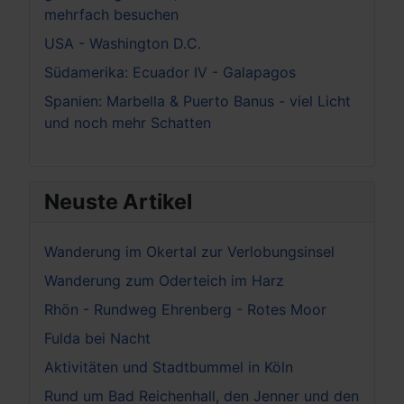
mehrfach besuchen
USA - Washington D.C.
Südamerika: Ecuador IV - Galapagos
Spanien: Marbella & Puerto Banus - viel Licht
und noch mehr Schatten
Neuste Artikel
Wanderung im Okertal zur Verlobungsinsel
Wanderung zum Oderteich im Harz
Rhön - Rundweg Ehrenberg - Rotes Moor
Fulda bei Nacht
Aktivitäten und Stadtbummel in Köln
Rund um Bad Reichenhall, den Jenner und den