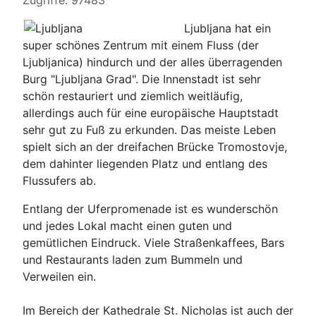
Zugriffe: 97483
Ljubljana hat ein
super schönes Zentrum mit einem Fluss (der
Ljubljanica) hindurch und der alles überragenden
Burg "Ljubljana Grad". Die Innenstadt ist sehr
schön restauriert und ziemlich weitläufig,
allerdings auch für eine europäische Hauptstadt
sehr gut zu Fuß zu erkunden. Das meiste Leben
spielt sich an der dreifachen Brücke Tromostovje,
dem dahinter liegenden Platz und entlang des
Flussufers ab.
Entlang der Uferpromenade ist es wunderschön
und jedes Lokal macht einen guten und
gemütlichen Eindruck. Viele Straßenkaffees, Bars
und Restaurants laden zum Bummeln und
Verweilen ein.
Im Bereich der Kathedrale St. Nicholas ist auch der