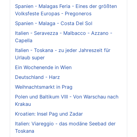
Spanien - Malagas Feria - Eines der größten
Volksfeste Europas - Pregoneros
Spanien - Malaga - Costa Del Sol
Italien - Seravezza - Malbacco - Azzano -
Capella
Italien - Toskana - zu jeder Jahreszeit für
Urlaub super
Ein Wochenende in Wien
Deutschland - Harz
Weihnachtsmarkt in Prag
Polen und Baltikum VIII - Von Warschau nach
Krakau
Kroatien: Insel Pag und Zadar
Italien: Viareggio - das modäne Seebad der
Toskana