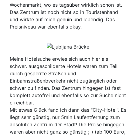
Wochenmarkt, wo es tagsüber wirklich schön ist.
Das Zentrum ist noch nicht so in Touristenhand
und wirkte auf mich genuin und lebendig. Das
Preisniveau war ebenfalls okay.
Meine Hotelsuche erwies sich auch hier als
schwer. ausgeschilderte Hotels waren zum Teil
durch gesperrte Straßen und
Einbahnstraßenbverkehr nicht zugänglich oder
schwer zu finden. Das Zentrum hingegen ist fast
komplett autofrei und ebenfalls so zur Suche nicht
erreichbar.
Mit etwas Glück fand ich dann das "City-Hotel". Es
liegt sehr günstig, nur 5min Laufentfernung zum
absoluten Zentrum der Stadt! Die Preise hingegen
waren aber nicht ganz so günstig ;-) (ab 100 Euro,