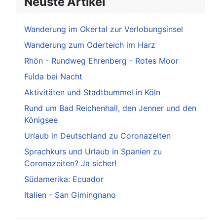
Neuste Artikel
Wanderung im Okertal zur Verlobungsinsel
Wanderung zum Oderteich im Harz
Rhön - Rundweg Ehrenberg - Rotes Moor
Fulda bei Nacht
Aktivitäten und Stadtbummel in Köln
Rund um Bad Reichenhall, den Jenner und den
Königsee
Urlaub in Deutschland zu Coronazeiten
Sprachkurs und Urlaub in Spanien zu
Coronazeiten? Ja sicher!
Südamerika: Ecuador
Italien - San Gimingnano