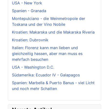
USA - New York
Spanien - Granada
Montepulciano - die Weinmetropole der
Toskana und der Vino Nobile
Kroatien: Makarska und die Makarska Riveria
Kroatien: Dubrovnik
Italien: Florenz kann man lieben und
gleichzeitig hassen, aber man muss es
mehrfach besuchen
USA - Washington D.C.
Südamerika: Ecuador IV - Galapagos
Spanien: Marbella & Puerto Banus - viel Licht
und noch mehr Schatten