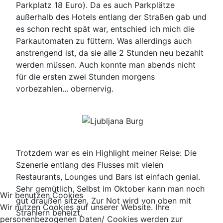
Parkplatz 18 Euro). Da es auch Parkplätze
außerhalb des Hotels entlang der Straßen gab und
es schon recht spät war, entschied ich mich die
Parkautomaten zu füttern. Was allerdings auch
anstrengend ist, da sie alle 2 Stunden neu bezahlt
werden müssen. Auch konnte man abends nicht
für die ersten zwei Stunden morgens
vorbezahlen... obernervig.
Trotzdem war es ein Highlight meiner Reise: Die
Szenerie entlang des Flusses mit vielen
Restaurants, Lounges und Bars ist einfach genial.
Sehr gemütlich. Selbst im Oktober kann man noch
Wir benutzen Cookies
gut draußen sitzen. Zur Not wird von oben mit
Wir nutzen Cookies auf unserer Website. Ihre
Strahlern beheizt.
personenbezogenen Daten/ Cookies werden zur