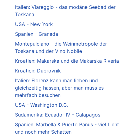
Italien: Viareggio - das modäne Seebad der
Toskana
USA - New York
Spanien - Granada
Montepulciano - die Weinmetropole der
Toskana und der Vino Nobile
Kroatien: Makarska und die Makarska Riveria
Kroatien: Dubrovnik
Italien: Florenz kann man lieben und
gleichzeitig hassen, aber man muss es
mehrfach besuchen
USA - Washington D.C.
Südamerika: Ecuador IV - Galapagos
Spanien: Marbella & Puerto Banus - viel Licht
und noch mehr Schatten