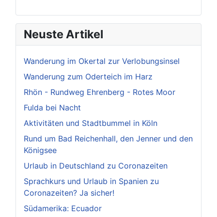
Neuste Artikel
Wanderung im Okertal zur Verlobungsinsel
Wanderung zum Oderteich im Harz
Rhön - Rundweg Ehrenberg - Rotes Moor
Fulda bei Nacht
Aktivitäten und Stadtbummel in Köln
Rund um Bad Reichenhall, den Jenner und den
Königsee
Urlaub in Deutschland zu Coronazeiten
Sprachkurs und Urlaub in Spanien zu
Coronazeiten? Ja sicher!
Südamerika: Ecuador